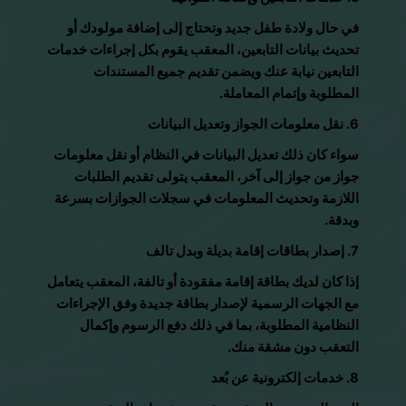
في حال ولادة طفل جديد وتحتاج إلى إضافة مولودك أو
تحديث بيانات التابعين، المعقب يقوم بكل إجراءات خدمات
التابعين نيابة عنك ويضمن تقديم جميع المستندات
المطلوبة وإتمام المعاملة.
6. نقل معلومات الجواز وتعديل البيانات
سواء كان ذلك تعديل البيانات في النظام أو نقل معلومات
جواز من جواز إلى آخر، المعقب يتولى تقديم الطلبات
اللازمة وتحديث المعلومات في سجلات الجوازات بسرعة
وبدقة.
7. إصدار بطاقات إقامة بديلة وبدل تالف
إذا كان لديك بطاقة إقامة مفقودة أو تالفة، المعقب يتعامل
مع الجهات الرسمية لإصدار بطاقة جديدة وفق الإجراءات
النظامية المطلوبة، بما في ذلك دفع الرسوم وإكمال
التعقب دون مشقة منك.
8. خدمات إلكترونية عن بُعد