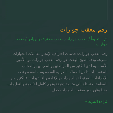
رقم معقب جوازات
اترك تعليقاً
/
معقب جوازات
,
معقب محترف بالرياض
/
معقب
جوازات
رقم معقب جوازات: خدمات احترافية لإنجاز معاملات الجوازات
بسرعة ودقة أصبح البحث عن رقم معقب جوازات من الأمور
الأساسية لدى الكثير من المواطنين والمقيمين وأصحاب
المؤسسات داخل المملكة العربية السعودية، خاصة مع تعدد
الإجراءات المرتبطة بالجوازات والإقامة والتأشيرات. فالكثير من
المعاملات تحتاج إلى متابعة دقيقة وفهم كامل للأنظمة والتعليمات،
وهنا يظهر دور معقب الجوازات كحل
قراءة المزيد »